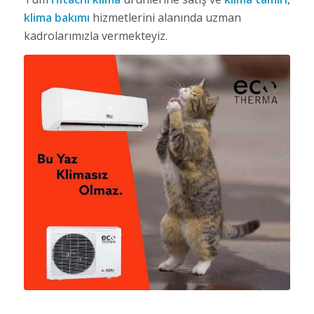
klima bakımı
hizmetlerini alanında uzman
kadrolarımızla vermekteyiz.