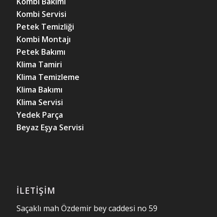
Kombi Bakımı
Kombi Servisi
Petek Temizliği
Kombi Montajı
Petek Bakımı
Klima Tamiri
Klima Temizleme
Klima Bakımı
Klima Servisi
Yedek Parça
Beyaz Eşya Servisi
İLETIŞIM
Saçaklı mah Özdemir bey caddesi no 59