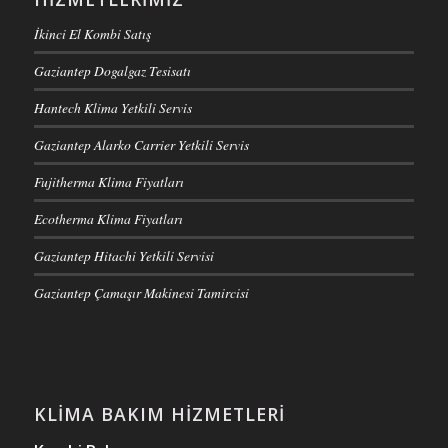
İkinci El Kombi Satış
Gaziantep Dogalgaz Tesisatı
Hantech Klima Yetkili Servis
Gaziantep Alarko Carrier Yetkili Servis
Fujitherma Klima Fiyatları
Ecotherma Klima Fiyatları
Gaziantep Hitachi Yetkili Servisi
Gaziantep Çamaşır Makinesi Tamircisi
KLIMA BAKIM HIZMETLERI