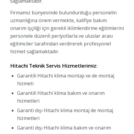
sağlamaktadır.
Firmamız bünyesinde bulundurduğu personelin
uzmanlığına önem vermekte, kalifiye bakım
onarım işçiliği için gerekli iklimlendirme eğitimlerini
personele düzenli periyotlarla ve uluslar arası
eğitimciler tarafından verdirerek profesyonel
hizmet sağlamaktadır.
Hitachi Teknik Servis
Hizmetlerimiz:
Garantili Hitachi klima montajı ve de montaj
hizmeti
Garantili Hitachi klima bakım ve onarım
hizmetleri
Garanti dışı Hitachi klima montaj de montaj
hizmetleri
Garanti dışı Hitachi klima bakım ve onarım