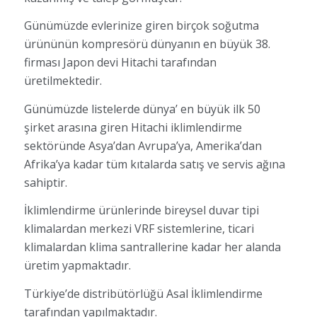
Günümüzde evlerinize giren birçok soğutma
ürününün kompresörü dünyanın en büyük 38.
firması Japon devi Hitachi tarafından
üretilmektedir.
Günümüzde listelerde dünya’ en büyük ilk 50
şirket arasına giren Hitachi iklimlendirme
sektöründe Asya’dan Avrupa’ya, Amerika’dan
Afrika’ya kadar tüm kıtalarda satış ve servis ağına
sahiptir.
İklimlendirme ürünlerinde bireysel duvar tipi
klimalardan merkezi VRF sistemlerine, ticari
klimalardan klima santrallerine kadar her alanda
üretim yapmaktadır.
Türkiye’de distribütörlüğü Asal İklimlendirme
tarafından yapılmaktadır.