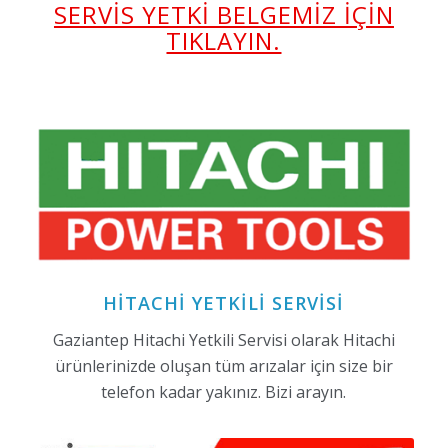
SERVİS YETKİ BELGEMİZ İÇİN
TIKLAYIN.
HITACHI YETKILI SERVISI
Gaziantep Hitachi Yetkili Servisi olarak Hitachi
ürünlerinizde oluşan tüm arızalar için size bir
telefon kadar yakınız. Bizi arayın.