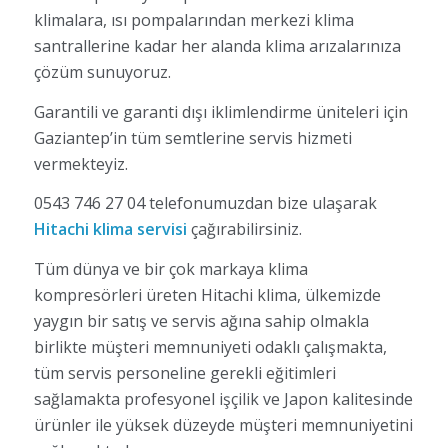
klimalara, ısı pompalarından merkezi klima
santrallerine kadar her alanda klima arızalarınıza
çözüm sunuyoruz.
Garantili ve garanti dışı iklimlendirme üniteleri için
Gaziantep’in tüm semtlerine servis hizmeti
vermekteyiz.
0543 746 27 04 telefonumuzdan bize ulaşarak
Hitachi klima servisi
çağırabilirsiniz.
Tüm dünya ve bir çok markaya klima
kompresörleri üreten Hitachi klima, ülkemizde
yaygın bir satış ve servis ağına sahip olmakla
birlikte müşteri memnuniyeti odaklı çalışmakta,
tüm servis personeline gerekli eğitimleri
sağlamakta profesyonel işçilik ve Japon kalitesinde
ürünler ile yüksek düzeyde müşteri memnuniyetini