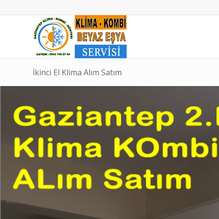
İkinci El Klima Alım Satım