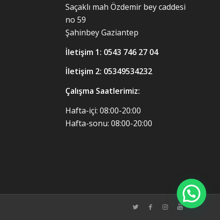
Saçaklı mah Özdemir bey caddesi
no 59
Şahinbey Gaziantep
İletişim 1:
0543 746 27 04
İletişim 2: 05349534232
Çalışma Saatlerimiz:
Hafta-içi: 08:00-20:00
Hafta-sonu: 08:00-20:00