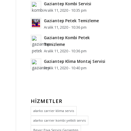
Gaziantep Kombi Servisi
Aralık 11, 2020 - 10:35 pm
Gaziantep Petek Temizleme
Aralık 11, 2020 - 10:36 pm
Gaziantep Kombi Petek
Temizleme
Aralık 11, 2020 - 10:36 pm
Gaziantep Klima Montaj Servisi
Aralık 11, 2020 - 10:40 pm
HIZMETLER
alarko carrier klima servis
alarko carrier kombi yetkili servis
Beyaz Eşya Servisi Gaziantep