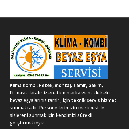
Klima Kombi, Petek, m
ontaj, Tamir, bakım,
Firması olarak sizlere tüm marka ve modeldeki
beyaz eşyalarınız tamiri, için
teknik servis hizmeti
sunmaktadır. Personellerimizin tecrübesi ile
sizlereni sunmak için kendimizi sürekli
geliştirmekteyiz.