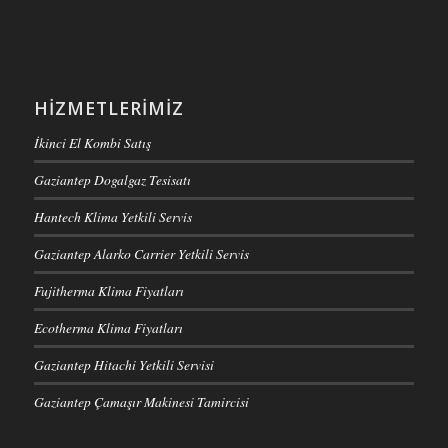
HIZMETLERIMIZ
İkinci El Kombi Satış
Gaziantep Dogalgaz Tesisatı
Hantech Klima Yetkili Servis
Gaziantep Alarko Carrier Yetkili Servis
Fujitherma Klima Fiyatları
Ecotherma Klima Fiyatları
Gaziantep Hitachi Yetkili Servisi
Gaziantep Çamaşır Makinesi Tamircisi