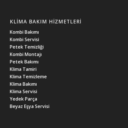
KLIMA BAKIM HIZMETLERI
Kombi Bakımı
Kombi Servisi
Petek Temizliği
Kombi Montajı
Petek Bakımı
Klima Tamiri
Klima Temizleme
Klima Bakımı
Klima Servisi
Yedek Parça
Beyaz Eşya Servisi