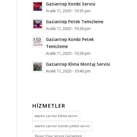
Gaziantep Kombi Servisi
Aralık 11, 2020 - 10:35 pm
Gaziantep Petek Temizleme
Aralık 11, 2020 - 10:36 pm
Gaziantep Kombi Petek
Temizleme
Aralık 11, 2020 - 10:36 pm
Gaziantep Klima Montaj Servisi
Aralık 11, 2020 - 10:40 pm
HIZMETLER
alarko carrier klima servis
alarko carrier kombi yetkili servis
Beyaz Eşya Servisi Gaziantep