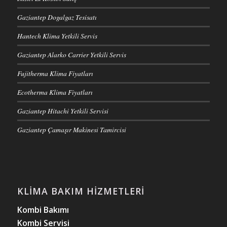
Gaziantep Dogalgaz Tesisatı
Hantech Klima Yetkili Servis
Gaziantep Alarko Carrier Yetkili Servis
Fujitherma Klima Fiyatları
Ecotherma Klima Fiyatları
Gaziantep Hitachi Yetkili Servisi
Gaziantep Çamaşır Makinesi Tamircisi
KLIMA BAKIM HIZMETLERI
Kombi Bakımı
Kombi Servisi