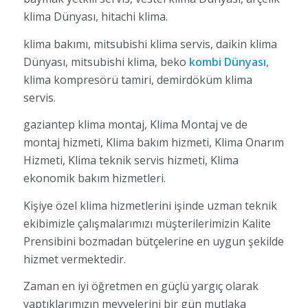
klima Dünyası, hitachi klima.
klima bakımı, mitsubishi klima servis, daikin klima
Dünyası, mitsubishi klima, beko
kombi Dünyası
,
klima kompresörü tamiri, demirdöküm klima
servis.
gaziantep klima montaj, Klima Montaj ve de
montaj hizmeti, Klima bakım hizmeti, Klima Onarım
Hizmeti, Klima teknik servis hizmeti, Klima
ekonomik bakım hizmetleri.
Kişiye özel klima hizmetlerini işinde uzman teknik
ekibimizle çalışmalarımızı müşterilerimizin Kalite
Prensibini bozmadan bütçelerine en uygun şekilde
hizmet vermektedir.
Zaman en iyi öğretmen en güçlü yargıç olarak
yaptıklarımızın meyvelerini bir gün mutlaka