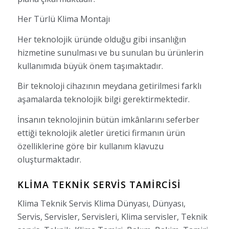
Her Türlü Klima Montajı
Her teknolojik üründe olduğu gibi insanlığın
hizmetine sunulması ve bu sunulan bu ürünlerin
kullanımıda büyük önem taşımaktadır.
Bir teknoloji cihazının meydana getirilmesi farklı
aşamalarda teknolojik bilgi gerektirmektedir.
İnsanın teknolojinin bütün imkânlarını seferber
ettiği teknolojik aletler üretici firmanın ürün
özelliklerine göre bir kullanım klavuzu
oluşturmaktadır.
KLIMA TEKNIK SERVIS TAMIRCISI
Klima Teknik Servis Klima Dünyası, Dünyası,
Servis, Servisler, Servisleri, Klima servisler, Teknik