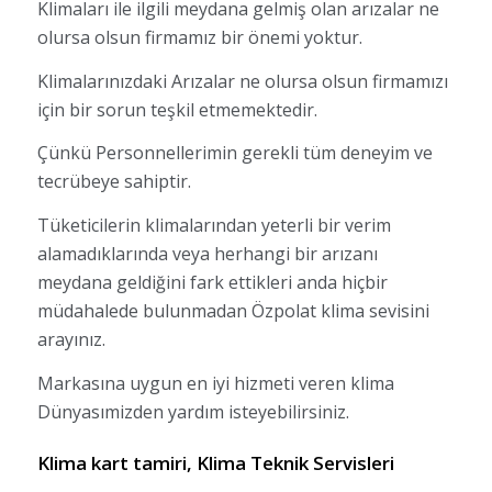
Klimaları ile ilgili meydana gelmiş olan arızalar ne
olursa olsun firmamız bir önemi yoktur.
Klimalarınızdaki Arızalar ne olursa olsun firmamızı
için bir sorun teşkil etmemektedir.
Çünkü Personnellerimin gerekli tüm deneyim ve
tecrübeye sahiptir.
Tüketicilerin klimalarından yeterli bir verim
alamadıklarında veya herhangi bir arızanı
meydana geldiğini fark ettikleri anda hiçbir
müdahalede bulunmadan Özpolat klima sevisini
arayınız.
Markasına uygun en iyi hizmeti veren klima
Dünyasımizden yardım isteyebilirsiniz.
Klima kart tamiri, Klima Teknik Servisleri