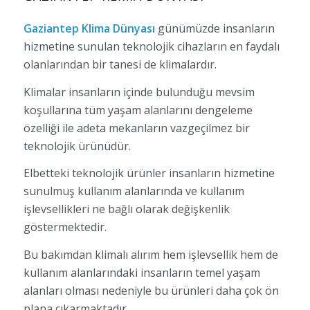
Gaziantep Klima Dünyası
günümüzde insanların
hizmetine sunulan teknolojik cihazların en faydalı
olanlarından bir tanesi de klimalardır.
Klimalar insanların içinde bulunduğu mevsim
koşullarına tüm yaşam alanlarını dengeleme
özelliği ile adeta mekanların vazgeçilmez bir
teknolojik ürünüdür.
Elbetteki teknolojik ürünler insanların hizmetine
sunulmuş kullanım alanlarında ve kullanım
işlevsellikleri ne bağlı olarak değişkenlik
göstermektedir.
Bu bakımdan klimalı alırım hem işlevsellik hem de
kullanım alanlarındaki insanların temel yaşam
alanları olması nedeniyle bu ürünleri daha çok ön
plana çıkarmaktadır.