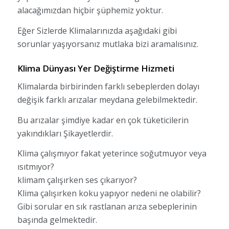
alacağımızdan hiçbir şüphemiz yoktur.
Eğer Sizlerde Klimalarınızda aşağıdaki gibi
sorunlar yaşıyorsanız mutlaka bizi aramalısınız.
Klima Dünyası Yer Değiştirme Hizmeti
Klimalarda birbirinden farklı sebeplerden dolayı
değişik farklı arızalar meydana gelebilmektedir.
Bu arızalar şimdiye kadar en çok tüketicilerin
yakındıkları Şikayetlerdir.
Klima çalışmıyor fakat yeterince soğutmuyor veya
ısıtmıyor?
klimam çalışırken ses çıkarıyor?
Klima çalışırken koku yapıyor nedeni ne olabilir?
Gibi sorular en sık rastlanan arıza sebeplerinin
başında gelmektedir.