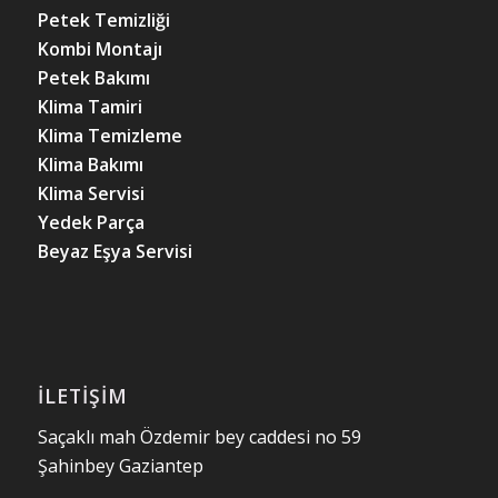
Petek Temizliği
Kombi Montajı
Petek Bakımı
Klima Tamiri
Klima Temizleme
Klima Bakımı
Klima Servisi
Yedek Parça
Beyaz Eşya Servisi
İLETIŞIM
Saçaklı mah Özdemir bey caddesi no 59
Şahinbey Gaziantep