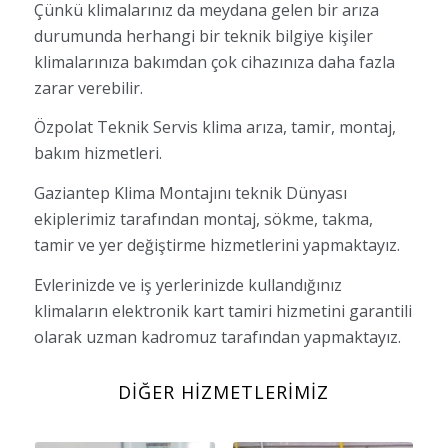
Çünkü klimalarınız da meydana gelen bir arıza
durumunda herhangi bir teknik bilgiye kişiler
klimalarınıza bakımdan çok cihazınıza daha fazla
zarar verebilir.
Özpolat Teknik Servis klima arıza, tamir, montaj,
bakım hizmetleri.
Gaziantep Klima Montajını teknik Dünyası
ekiplerimiz tarafından montaj, sökme, takma,
tamir ve yer değiştirme hizmetlerini yapmaktayız.
Evlerinizde ve iş yerlerinizde kullandığınız
klimaların elektronik kart tamiri hizmetini garantili
olarak uzman kadromuz tarafından yapmaktayız.
DIĞER HIZMETLERIMIZ